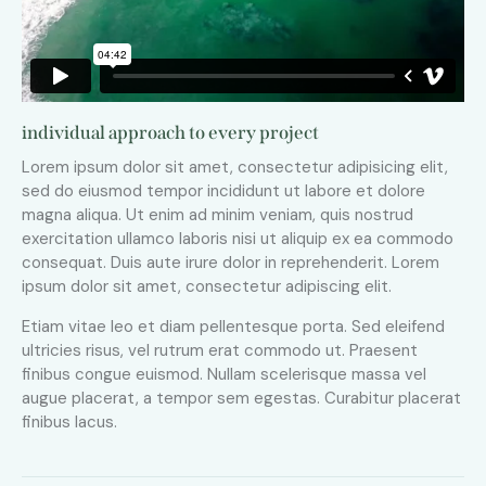
individual approach to every project
Lorem ipsum dolor sit amet, consectetur adipisicing elit,
sed do eiusmod tempor incididunt ut labore et dolore
magna aliqua. Ut enim ad minim veniam, quis nostrud
exercitation ullamco laboris nisi ut aliquip ex ea commodo
consequat. Duis aute irure dolor in reprehenderit. Lorem
ipsum dolor sit amet, consectetur adipiscing elit.
Etiam vitae leo et diam pellentesque porta. Sed eleifend
ultricies risus, vel rutrum erat commodo ut. Praesent
finibus congue euismod. Nullam scelerisque massa vel
augue placerat, a tempor sem egestas. Curabitur placerat
finibus lacus.