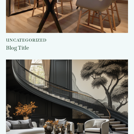
UNCATEGORIZED
Blog Title