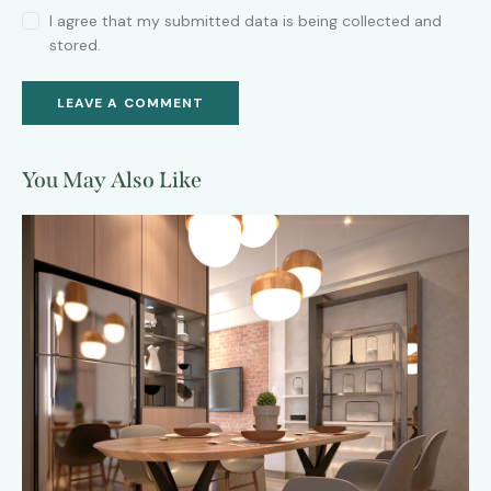
I agree that my submitted data is being collected and
stored.
You May Also Like