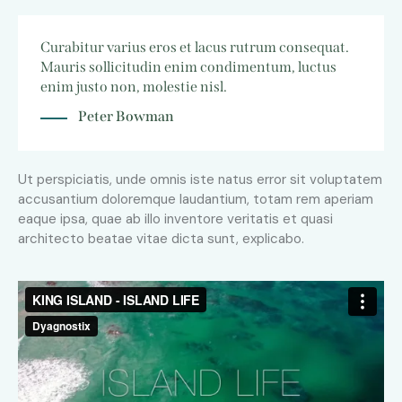
Curabitur varius eros et lacus rutrum consequat.
Mauris sollicitudin enim condimentum, luctus
enim justo non, molestie nisl.
Peter Bowman
Ut perspiciatis, unde omnis iste natus error sit voluptatem
accusantium doloremque laudantium, totam rem aperiam
eaque ipsa, quae ab illo inventore veritatis et quasi
architecto beatae vitae dicta sunt, explicabo.