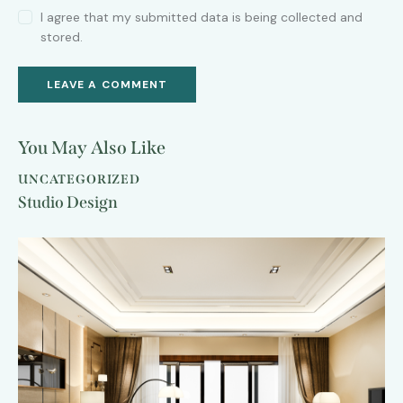
I agree that my submitted data is being collected and
stored.
You May Also Like
UNCATEGORIZED
Studio Design