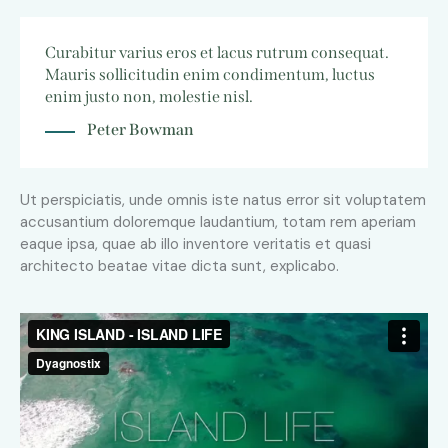
Curabitur varius eros et lacus rutrum consequat.
Mauris sollicitudin enim condimentum, luctus
enim justo non, molestie nisl.
Peter Bowman
Ut perspiciatis, unde omnis iste natus error sit voluptatem
accusantium doloremque laudantium, totam rem aperiam
eaque ipsa, quae ab illo inventore veritatis et quasi
architecto beatae vitae dicta sunt, explicabo.