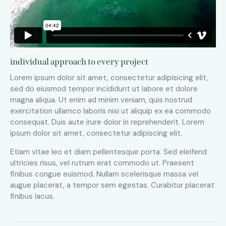
individual approach to every project
Lorem ipsum dolor sit amet, consectetur adipisicing elit,
sed do eiusmod tempor incididunt ut labore et dolore
magna aliqua. Ut enim ad minim veniam, quis nostrud
exercitation ullamco laboris nisi ut aliquip ex ea commodo
consequat. Duis aute irure dolor in reprehenderit. Lorem
ipsum dolor sit amet, consectetur adipiscing elit.
Etiam vitae leo et diam pellentesque porta. Sed eleifend
ultricies risus, vel rutrum erat commodo ut. Praesent
finibus congue euismod. Nullam scelerisque massa vel
augue placerat, a tempor sem egestas. Curabitur placerat
finibus lacus.